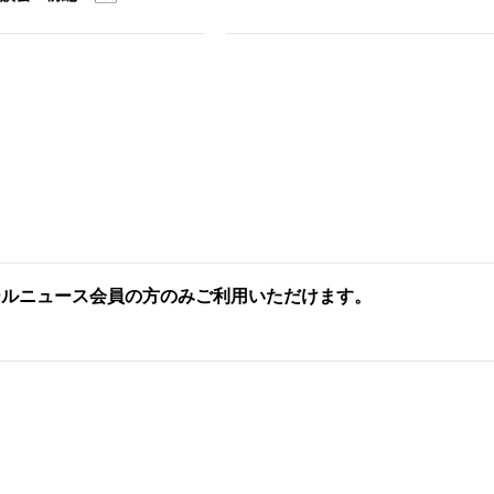
ールニュース会員の方のみご利用いただけます。