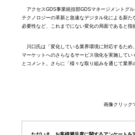
アクセスGDS事業統括部GDSマネージメントグ
テクノロジーの革新と急速なデジタル化による新た
必要性など、これまでにない変化の局面であると指
川口氏は「変化している業界環境に対応するため、
マーケットへのさらなるサービス強化を実施してい
とコメント。さらに「様々な取り組みを通じて業界
画像クリック
ただいま、お客様満足度に関するアンケートを3/