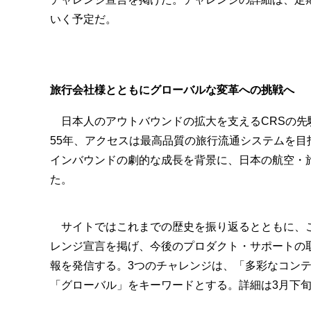
いく予定だ。
旅行会社様とともにグローバルな変革への挑戦へ
日本人のアウトバウンドの拡大を支えるCRSの先駆
55年、アクセスは最高品質の旅行流通システムを目
インバウンドの劇的な成長を背景に、日本の航空・
た。
サイトではこれまでの歴史を振り返るとともに、こ
レンジ宣言を掲げ、今後のプロダクト・サポートの
報を発信する。3つのチャレンジは、「多彩なコン
「グローバル」をキーワードとする。詳細は3月下