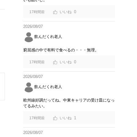
0
17時間前
2026/08/07
飲んだくれ老人
窮屈感の中で有料で食べるの・・・無理。
0
17時間前
2026/08/07
飲んだくれ老人
欧州線好調だってね。中東キャリアの受け皿になっ
てるみたい。
1
17時間前
2026/08/07