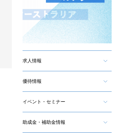
求人情報
優待情報
イベント・セミナー
助成金・補助金情報