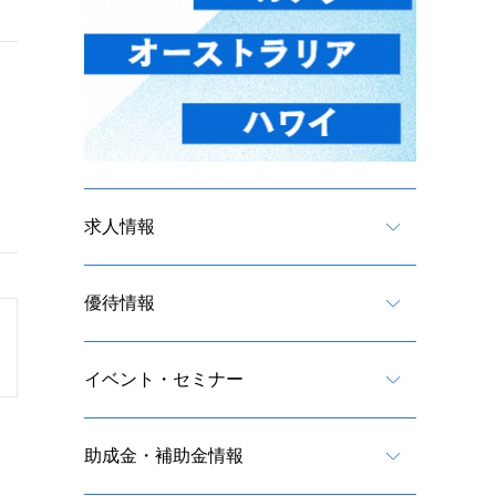
求人情報
優待情報
イベント・セミナー
助成金・補助金情報