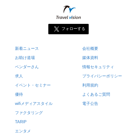
フォローする
新着ニュース
会社概要
お助け道場
媒体資料
ベンダーさん
情報セキュリティ
求人
プライバシーポリシー
イベント・セミナー
利用規約
優待
よくあるご質問
wifiメディアスタイル
電子公告
ファクタリング
TARIP
エンタメ