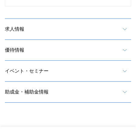
求人情報
優待情報
イベント・セミナー
助成金・補助金情報