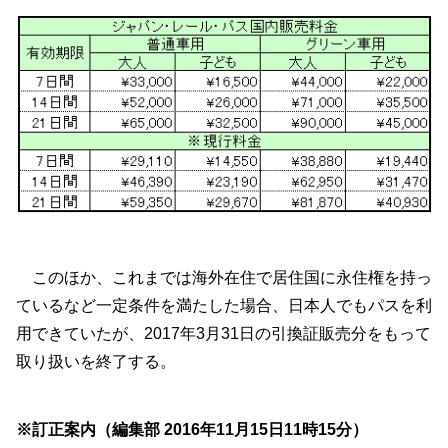
このほか、これまでは海外在住で居住国に永住権を持っ
ているなど一定条件を満たした場合、日本人でもパスを利
用できていたが、2017年3月31日の引換証販売分をもって
取り扱いを終了する。
※訂正案内（編集部 2016年11月15日11時15分）