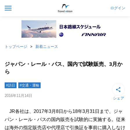
ログイン
トップページ
新着ニュース
ジャパン・レール・パス、国内で試験販売、3月か
ら
#訪日
#交通・運輸
2016年11月14日
シェア
JR各社は、2017年3月8日から18年3月31日まで、ジャ
パン・レール・パスの国内販売を試験的に実施する。従来
は海外の指定販売店や代理店で引換証を事前に購入しなけ