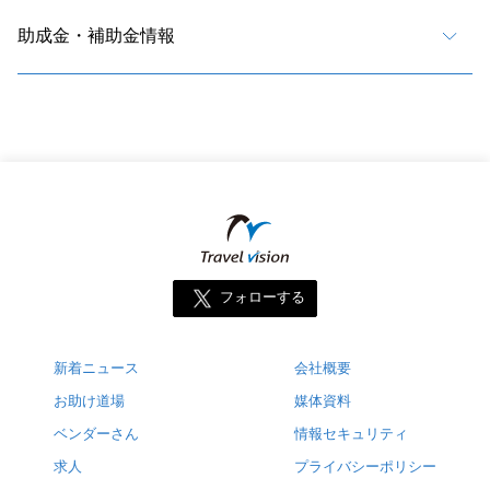
助成金・補助金情報
フォローする
新着ニュース
会社概要
お助け道場
媒体資料
ベンダーさん
情報セキュリティ
求人
プライバシーポリシー