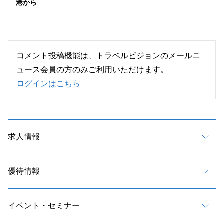
港から
コメント投稿機能は、トラベルビジョンのメールニ
ュース会員の方のみご利用いただけます。
ログインはこちら
求人情報
優待情報
イベント・セミナー