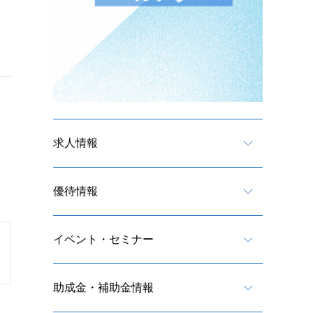
求人情報
優待情報
イベント・セミナー
助成金・補助金情報