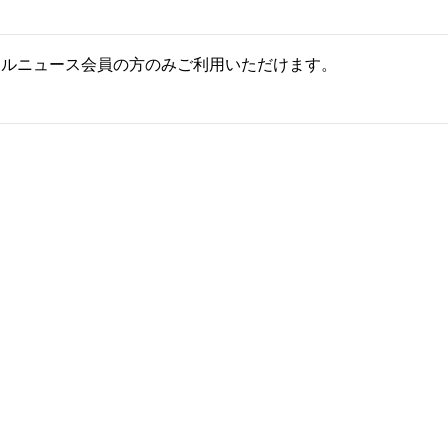
ールニュース会員の方のみご利用いただけます。