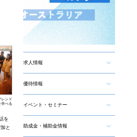
求人情報
優待情報
フレンド
を学べる
イベント・セミナー
話を
助成金・補助金情報
増加と