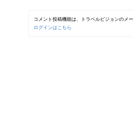
コメント投稿機能は、トラベルビジョンのメ
ログインはこちら