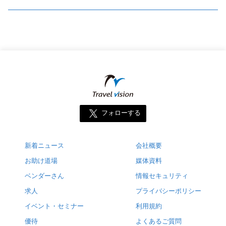
フォローする
新着ニュース
会社概要
お助け道場
媒体資料
ベンダーさん
情報セキュリティ
求人
プライバシーポリシー
イベント・セミナー
利用規約
優待
よくあるご質問