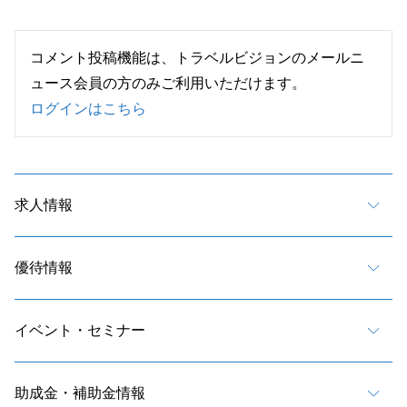
コメント投稿機能は、トラベルビジョンのメールニ
ュース会員の方のみご利用いただけます。
ログインはこちら
求人情報
優待情報
イベント・セミナー
助成金・補助金情報