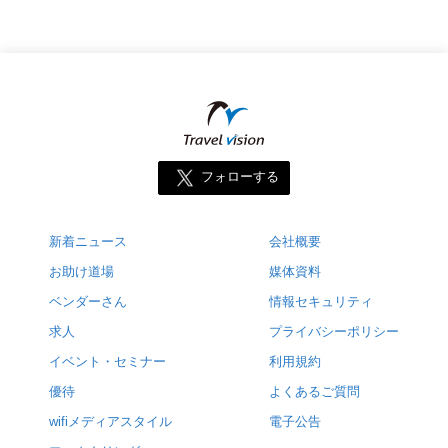
フォローする
新着ニュース
会社概要
お助け道場
媒体資料
ベンダーさん
情報セキュリティ
求人
プライバシーポリシー
イベント・セミナー
利用規約
優待
よくあるご質問
wifiメディアスタイル
電子公告