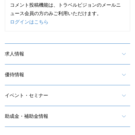
コメント投稿機能は、トラベルビジョンのメールニ
ュース会員の方のみご利用いただけます。
ログインはこちら
求人情報
優待情報
イベント・セミナー
助成金・補助金情報