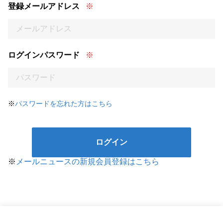
登録メールアドレス
ログインパスワード
※
パスワードを忘れた方はこちら
※
メールニュースの新規会員登録はこちら