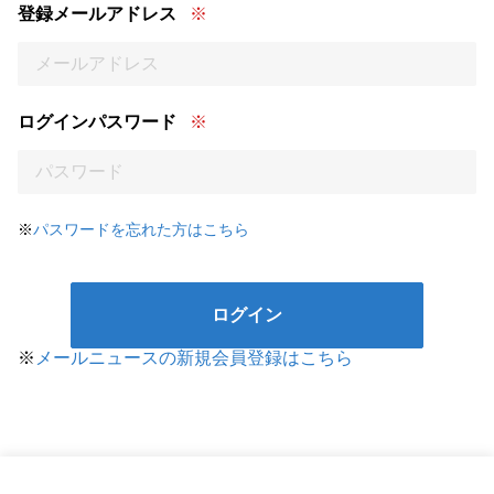
登録メールアドレス
ログインパスワード
※
パスワードを忘れた方はこちら
※
メールニュースの新規会員登録はこちら